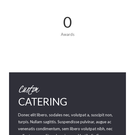
0
Awards
Custom
CATERING
Donec elit libero, sodales nec, volutpat a, suscipit non,
turpis. Nullam sagittis. Suspendisse pulvinar, augue ac
venenatis condimentum, sem libero volutpat nibh, nec