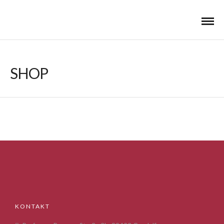
SHOP
KONTAKT