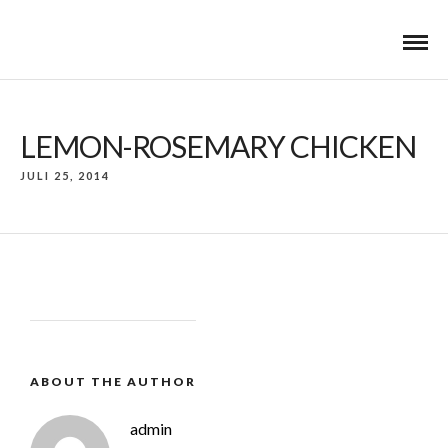
LEMON-ROSEMARY CHICKEN
JULI 25, 2014
ABOUT THE AUTHOR
admin