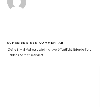
SCHREIBE EINEN KOMMENTAR
Deine E-Mail-Adresse wird nicht veröffentlicht.
Erforderliche
Felder sind mit
*
markiert