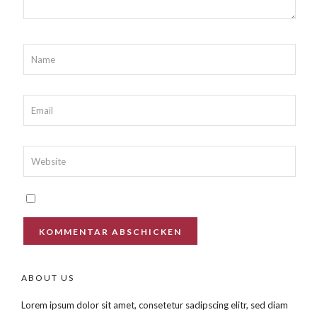
ABOUT US
Lorem ipsum dolor sit amet, consetetur sadipscing elitr, sed diam